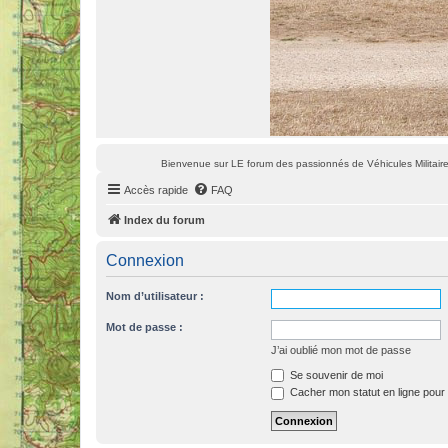
Bienvenue sur LE forum des passionnés de Véhicules Militaires
Accès rapide
FAQ
Index du forum
Connexion
Nom d’utilisateur :
Mot de passe :
J’ai oublié mon mot de passe
Se souvenir de moi
Cacher mon statut en ligne pour 