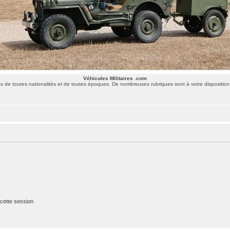
Véhicules Militaires .com
 de toutes nationalités et de toutes époques. De nombreuses rubriques sont à votre disposition 
cette session