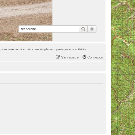
Rechercher
Recherche avancée
pour vous venir en aide, ou simplement partager vos activités.
S’enregistrer
Connexion