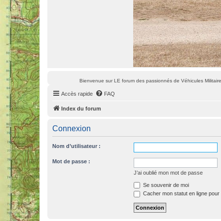
Bienvenue sur LE forum des passionnés de Véhicules Militaires
Accès rapide
FAQ
Index du forum
Connexion
Nom d’utilisateur :
Mot de passe :
J’ai oublié mon mot de passe
Se souvenir de moi
Cacher mon statut en ligne pour 