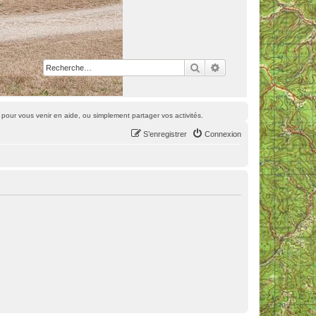
Rechercher
Recherche avancée
pour vous venir en aide, ou simplement partager vos activités.
S’enregistrer
Connexion