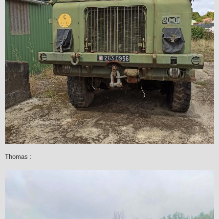
Thomas :