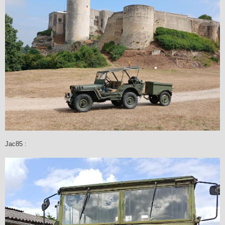
Jac85 :