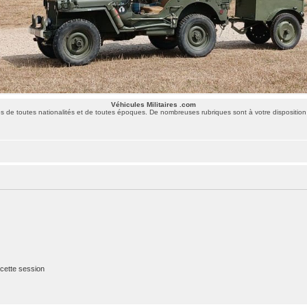
Véhicules Militaires .com
 de toutes nationalités et de toutes époques. De nombreuses rubriques sont à votre disposition 
cette session