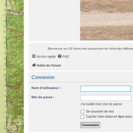
Bienvenue sur LE forum des passionnés de Véhicules Militaires
Accès rapide
FAQ
Index du forum
Connexion
Nom d’utilisateur :
Mot de passe :
J’ai oublié mon mot de passe
Se souvenir de moi
Cacher mon statut en ligne pour 