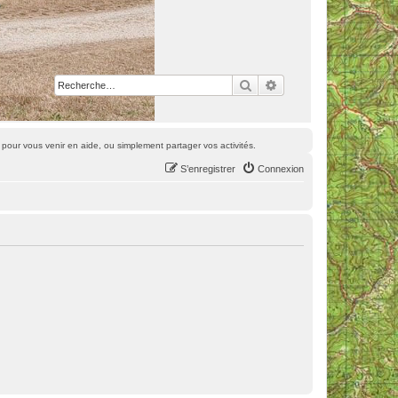
Rechercher
Recherche avancée
pour vous venir en aide, ou simplement partager vos activités.
S’enregistrer
Connexion