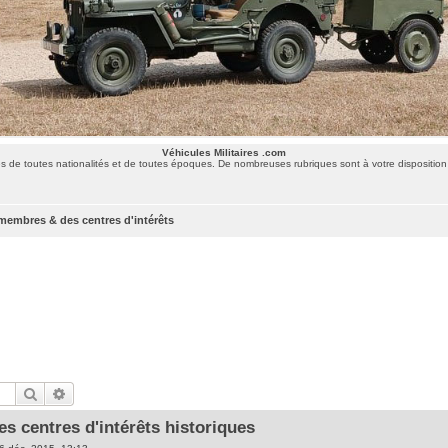
Véhicules Militaires .com
 de toutes nationalités et de toutes époques. De nombreuses rubriques sont à votre disposition 
membres & des centres d'intérêts
Rechercher
Recherche avancée
es centres d'intérêts historiques