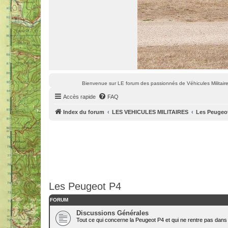
Bienvenue sur LE forum des passionnés de Véhicules Militaires
Accès rapide
FAQ
Index du forum
LES VEHICULES MILITAIRES
Les Peugeo
Les Peugeot P4
FORUM
Discussions Générales
Tout ce qui concerne la Peugeot P4 et qui ne rentre pas dans