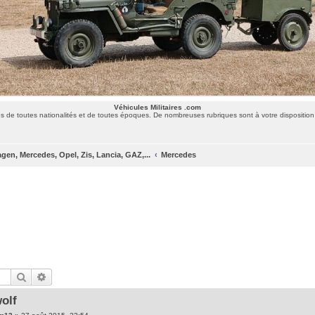
Véhicules Militaires .com
 de toutes nationalités et de toutes époques. De nombreuses rubriques sont à votre disposition 
gen, Mercedes, Opel, Zis, Lancia, GAZ,...
Mercedes
Rechercher
Recherche avancée
olf